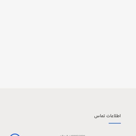
اطلاعات تماس