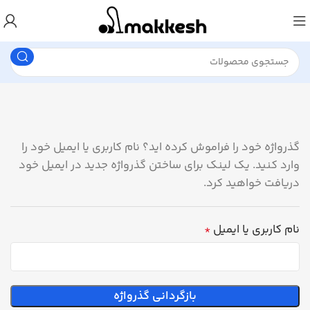
گذرواژه خود را فراموش کرده اید؟ نام کاربری یا ایمیل خود را
وارد کنید. یک لینک برای ساختن گذرواژه جدید در ایمیل خود
دریافت خواهید کرد.
نام کاربری یا ایمیل
*
بازگردانی گذرواژه