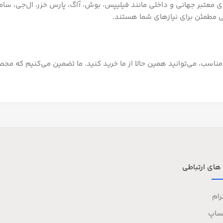
ای معتبر جهانی و داخلی مانند فیلیپس، بوش، آاگ، پارس خزر، ال‌جی، سا
ابی مطمئن برای نیازهای شما هستند.
ت مناسب، می‌توانید همین حالا از ما خرید کنید. ما تضمین می‌کنیم که م
 های ارتباطی
رام
ساپ