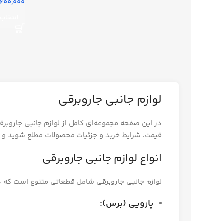
600,000 تومان
انتخاب 
لوازم جانبی جاروبرقی
در این صفحه مجموعه‌ای کامل از لوازم جانبی جاروبرقی 
قیمت، شرایط خرید و جزئیات محصولات مطلع شوید و به
انواع لوازم جانبی جاروبرقی
لوازم جانبی جاروبرقی شامل قطعاتی متنوع است که 
پارویی (برس):