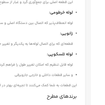
این قطعه اصلی برای جمع‌آوری گرد و غبار از سطو
لوله خرطومی:
لوله انعطاف‌پذیر که اتصال بین دستگاه اصلی و سای
زانویی:
قطعه‌ای که برای اتصال لوله‌ها به یکدیگر و تغییر
لوله تلسکوپی:
لوله قابل تنظیم که امکان تغییر طول را فراهم کرد
و سایر قطعات داخلی و خارجی جاروبرقی
این قطعات به شما کمک می‌کنند تا تجربه‌ای بهتر در 
برندهای مطرح