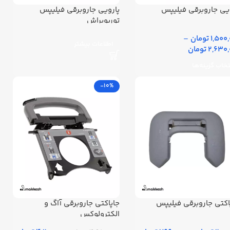
یی جاروبرقی فیلیپس
پارویی جاروبرقی فیلیپس
توربوبراش
1,5 تومان
–
اطلاعات بیشتر
2,6 تومان
تخاب گزینه‌ها
-10%
اکتی جاروبرقی فیلیپس
جاپاکتی جاروبرقی آاگ و
الکترولوکس