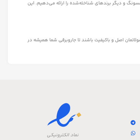
مسونگ و دیگر برندهای شناخته‌شده را ارائه می‌دهیم. این
حصولاتمان اصل و باکیفیت باشند تا جاروبرقی شما همیشه در
نماد الکترونیکی