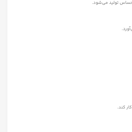
 حساس تولید می‌شود.
آورد.
ار کند.