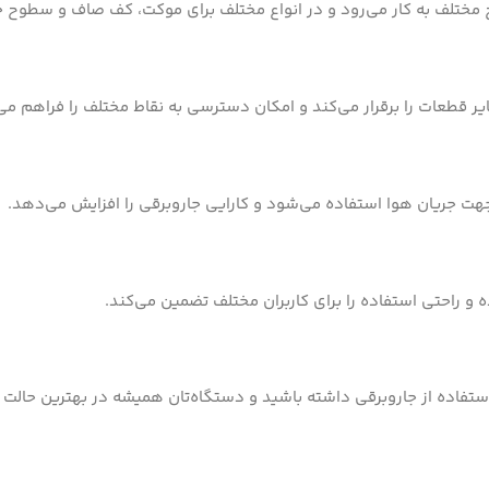
ح مختلف به کار می‌رود و در انواع مختلف برای موکت، کف صاف و سطوح
ر قطعات را برقرار می‌کند و امکان دسترسی به نقاط مختلف را فراهم می‌
 جهت جریان هوا استفاده می‌شود و کارایی جاروبرقی را افزایش می‌دهد.
ه و راحتی استفاده را برای کاربران مختلف تضمین می‌کند.
استفاده از جاروبرقی داشته باشید و دستگاه‌تان همیشه در بهترین حالت ک