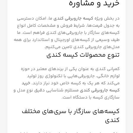
خرید و مشاوره
در بخش ویژه
کیسه جاروبرقی کندی
ما، امکان دسترسی
به جدول قیمت‌ها، شرایط فروش و مشخصات کامل انواع
کیسه‌های سازگار با جاروبرقی‌های کندی فراهم است. ما
طیف وسیعی از کیسه‌های اورجینال و استاندارد برای همه
مدل‌های جاروبرقی کندی تامین می‌کنیم.
تنوع محصولات کیسه کندی
کمپانی کندی به عنوان یکی از برندهای معتبر در حوزه
لوازم خانگی، جاروبرقی‌هایی با تکنولوژی روز تولید
می‌کند که هر یک به کیسه خاص خود نیاز دارند.
خرید
کیسه جاروبرقی کندی
مستلزم شناسایی دقیق نوع مدل و
سازگاری کیسه با دستگاه است.
کیسه‌های سازگار با سری‌های مختلف
کندی