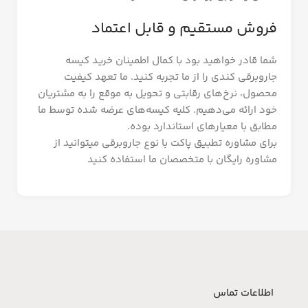
فروش مستقیم و قابل اعتماد
شما قادر خواهید بود با کمال اطمینان خرید کیسه
جاروبرقی کندی را از ما تجربه کنید. ما تعهد کیفیت
محصول، نرخ‌های رقابتی و تحویل به موقع را به مشتریان
خود ارائه می‌دهیم. کلیه کیسه‌های عرضه شده توسط ما
مطابق با معیارهای استاندارد بوده.
برای مشاوره تطبیق پاکت با نوع جاروبرقی میتوانید از
مشاوره رایگان با متخصصان ما استفاده کنید
اطلاعات تماس