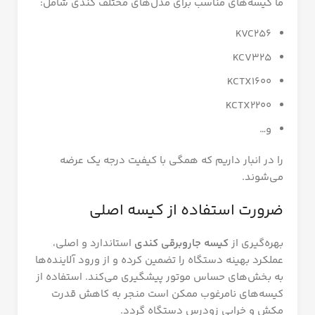
ما کیسه‌های مناسب برای مدل‌های مختلف کندی شامل:
KVC256
KCV325
KCTX1600
KCTX2200
و…
را در انبار داریم که همگی با کیفیت درجه یک عرضه
می‌شوند.
ضرورت استفاده از کیسه اصلی
بهره‌گیری از
کیسه جاروبرقی کندی
استاندارد و اصلی،
عملکرد بهینه دستگاه را تضمین کرده و از ورود آلاینده‌ها
به بخش‌های حساس موتور پیشگیری می‌کند. استفاده از
کیسه‌های نامرغوب ممکن است منجر به کاهش قدرت
مکش و خرابی زودرس دستگاه گردد.