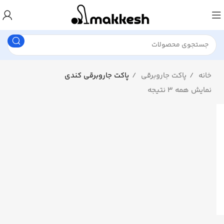
خانه
پاکت جاروبرقی
پاکت جاروبرقی کندی
نمایش همه 3 نتیجه