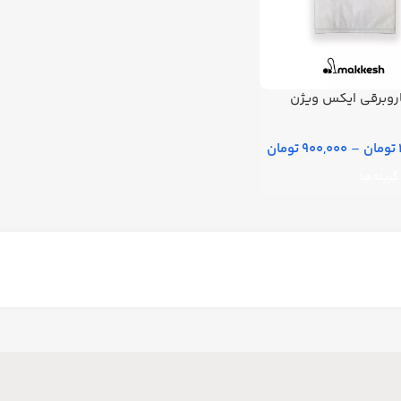
روبرقی ایکس ویژن
–
900,000 تومان
گزینه‌ها