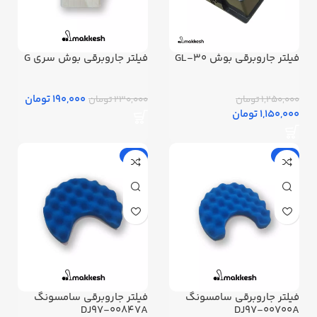
فیلتر جاروبرقی بوش GL-30
فیلتر جاروبرقی بوش سری G
190,000 تومان
1,250,000 تومان
230,000 تومان
1,150,000 تومان
-8%
-8%
فیلتر جاروبرقی سامسونگ
فیلتر جاروبرقی سامسونگ
DJ97-00847A
DJ97-00700A