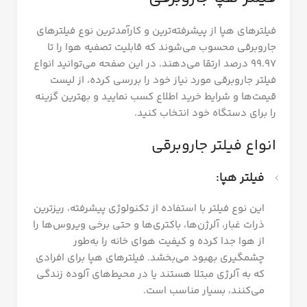
فیلترهای هپا از پیشرفته‌ترین و کارآمدترین نوع فیلترهای
جاروبرقی محسوب می‌شوند که قابلیت تصفیه هوا را تا
۹۹.۹۷ درصد ارتقا می‌دهند. در این صفحه می‌توانید انواع
فیلتر جاروبرقی مورد نیاز خود را بررسی کرده، از لیست
قیمت‌ها و شرایط خرید اطلاع کسب نمایید و بهترین گزینه
را برای دستگاه خود انتخاب کنید.
انواع فیلتر جاروبرقی
فیلتر هپا:
این نوع فیلتر با استفاده از تکنولوژی پیشرفته، ریزترین
ذرات غبار، آلرژن‌ها، باکتری‌ها و حتی برخی ویروس‌ها را
از هوا جدا کرده و کیفیت هوای خانه را به‌طور
چشمگیری بهبود می‌بخشد. فیلترهای هپا برای افرادی
که به آلرژی مبتلا هستند یا در محیط‌های آلوده زندگی
می‌کنند، بسیار مناسب است.