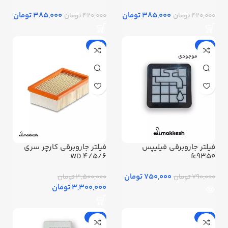
385,000 تومان
385,000 تومان
420,000 تومان
420,000 تومان
-6%
-5%
اتمام موجودی
فیلتر جاروبرقی فیلیپس
فیلتر جاروبرقی کارچر سری
WD 4/5/6
fc9350
750,000 تومان
790,000 تومان
3,500,000 تومان
3,300,000 تومان
-14%
-16%