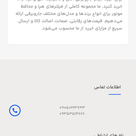
خرید کنید. ما مجموعه کاملی از فیلترهای هپا و محافظ
موتور برای انواع برندها و مدل‌های مختلف جاروبرقی ارائه
می‌دهیم. قیمت‌های رقابتی، ضمانت اصالت کالا و ارسال
سریع از مزایای خرید از ما محسوب می‌شود.
اطلاعات تماس
09050223733
09353514666
راه های ارتباطی