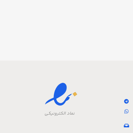
نماد الکترونیکی