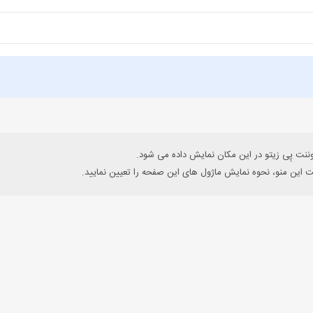
وننت پِی زیتو در این مکان نمایش داده می شود.
 این منو، نحوه نمایش ماژول های این صفحه را تعیین نمایید.