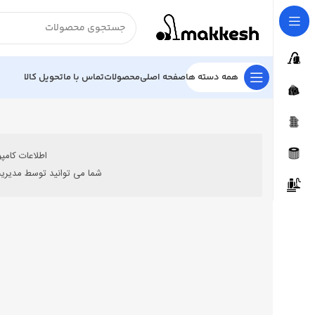
همه دسته ها
صفحه اصلی
محصولات
تماس با ما
تحویل کالا
اطلاعات کامپ
شما می توانید توسط مدیریت