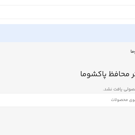
ما
ر محافظ پاکشوما
ولی یافت نشد.