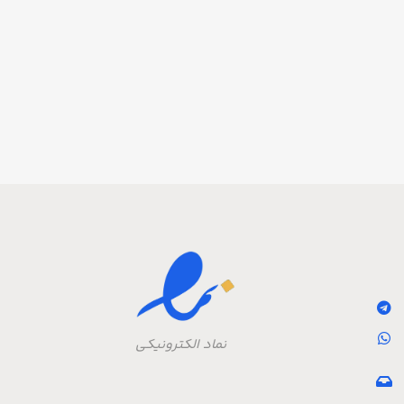
نماد الکترونیکی