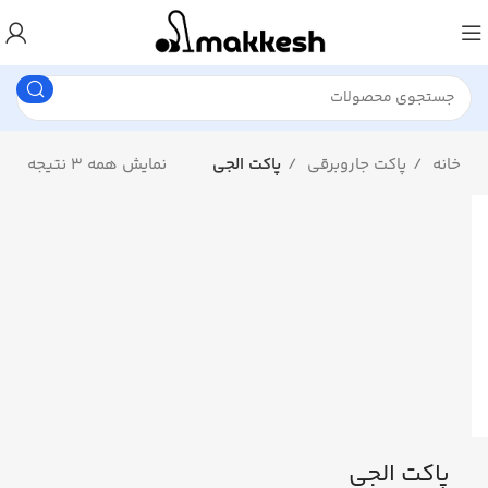
خانه
پاکت جاروبرقی
پاکت الجی
نمایش همه 3 نتیجه
پاکت الجی