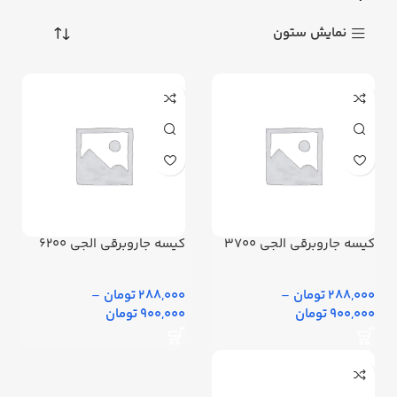
نمایش ستون
کیسه جاروبرقی الجی 3700
کیسه جاروبرقی الجی 6200
288,000 تومان
–
288,000 تومان
–
900,000 تومان
900,000 تومان