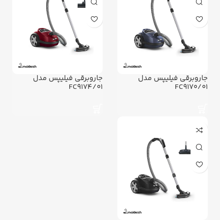
جاروبرقی فیلیپس مدل
جاروبرقی فیلیپس مدل
FC9174/01
FC9170/01