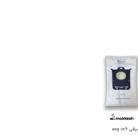
aeg vx9