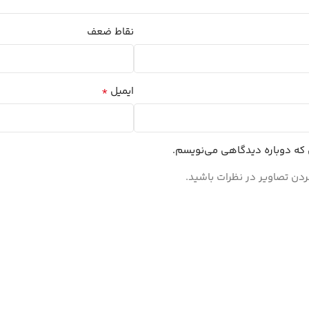
نقاط ضعف
*
ایمیل
ی که دوباره دیدگاهی می‌نویسم.
ردن تصاویر در نظرات باشید.