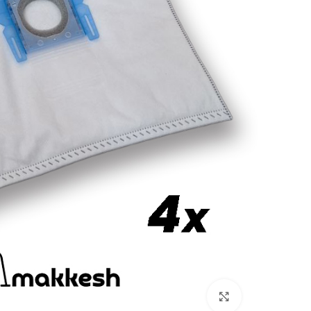
بزرگنمایی تصویر