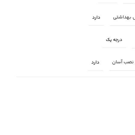
 بهداشتی
دارد
درجه یک
 نصب آسان
دارد