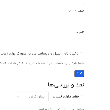
نقاط قوت
*
نام
ذخیره نام، ایمیل و وبسایت من در مرورگر برای زمان
شما باید وارد حساب خود شده باشید تا قادر به اضافه ک
نقد و بررسی‌ها
فقط دارای تصویر
هنوز بررسی‌ای ثبت نشده است.