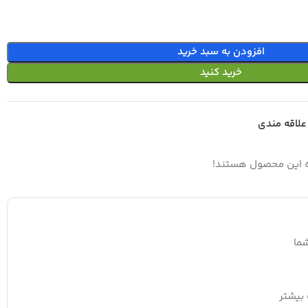
افزودن به سبد خرید
خرید کنید
علاقه مندی
ه این محصول هستند!
ما
بیشتر