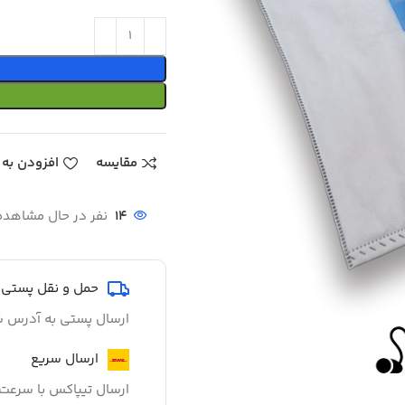
مقایسه
افزودن به 
14
نفر در حال مشاهد
حمل و نقل پستی
ارسال پستی به آدرس ش
ارسال سریع
ارسال تیپاکس با سرعت 