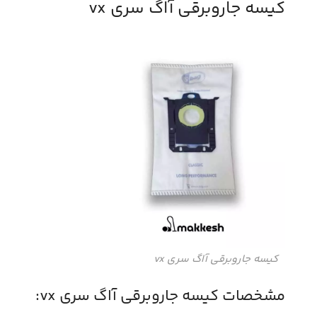
کیسه جاروبرقی آاگ سری vx
کیسه جاروبرقی آاگ سری vx
مشخصات کیسه جاروبرقی آاگ سری vx: