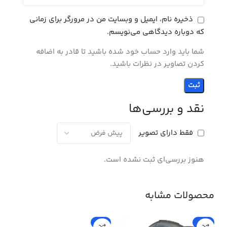
ذخیره نام، ایمیل و وبسایت من در مرورگر برای زمانی
که دوباره دیدگاهی می‌نویسم.
شما باید وارد حساب خود شده باشید تا قادر به اضافه
کردن تصاویر در نظرات باشید.
نقد و بررسی‌ها
فقط دارای تصویر
هنوز بررسی‌ای ثبت نشده است.
محصولات مشابه
%
-5%
-15%