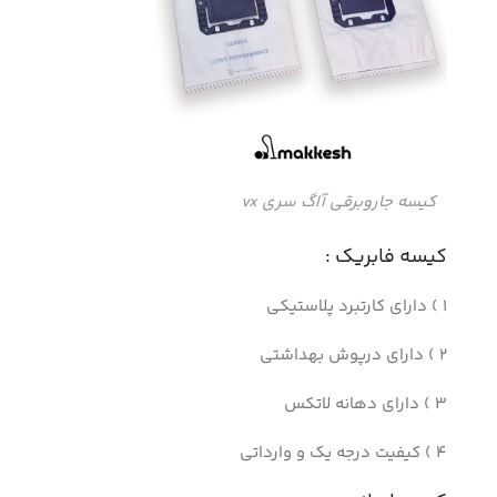
کیسه جاروبرقی آاگ سری vx
کیسه فابریک :
1 ) دارای کارتبرد پلاستیکی
2 ) دارای درپوش بهداشتی
3 ) دارای دهانه لاتکس
4 ) کیفیت درجه یک و وارداتی