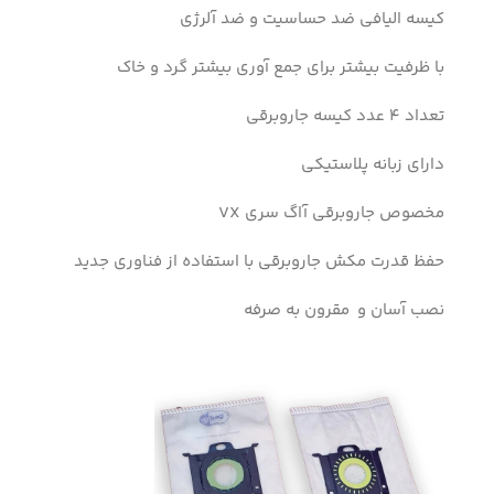
کیسه الیافی ضد حساسیت و ضد آلرژی
با ظرفیت بیشتر برای جمع آوری بیشتر گرد و خاک
تعداد 4 عدد کیسه جاروبرقی
دارای زبانه پلاستیکی
مخصوص جاروبرقی آاگ سری VX
حفظ قدرت مکش جاروبرقی با استفاده از فناوری جدید
نصب آسان و مقرون به صرفه