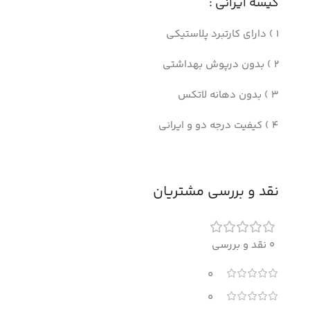
کیسه ایرانی :
1 ) دارای کارتبرد پلاستیکی
2 ) بدون درپوش بهداشتی
3 ) بدون دهانه لاتکس
4 ) کیفیت درجه دو و ایرانی
نقد و بررسی مشتریان
0 نقد و بررسی
0
0