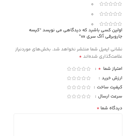
0
0
0
اولین کسی باشید که دیدگاهی می نویسد “کیسه
جاروبرقی آاگ سری vx”
نشانی ایمیل شما منتشر نخواهد شد.
بخش‌های موردنیاز
*
علامت‌گذاری شده‌اند
*
امتیاز شما
ارزش خرید
کیفیت ساخت
سرعت ارسال
*
دیدگاه شما