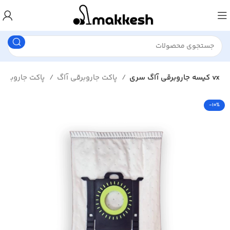
کیسه جاروبرقی آاگ سری vx
پاکت جاروبرقی آاگ
پاکت جاروبرقی
-10%