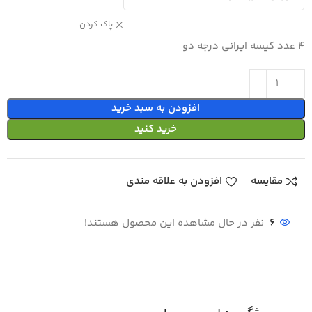
پاک کردن
4 عدد کیسه ایرانی درجه دو
افزودن به سبد خرید
خرید کنید
مقایسه
افزودن به علاقه مندی
6
نفر در حال مشاهده این محصول هستند!