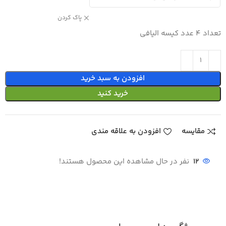
پاک کردن
تعداد 4 عدد کیسه الیافی
افزودن به سبد خرید
خرید کنید
مقایسه
افزودن به علاقه مندی
12
نفر در حال مشاهده این محصول هستند!