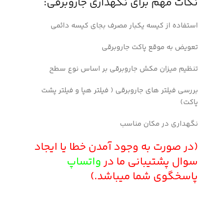
نکات مهم برای نگهداری جاروبرقی:
استفاده از کیسه یکبار مصرف بجای کیسه دائمی
تعویض به موقع پاکت جاروبرقی
تنظیم میزان مکش جاروبرقی بر اساس نوع سطح
بررسی فیلتر های جاروبرقی ( فیلتر هپا و فیلتر پشت
پاکت)
نگهداری در مکان مناسب
(در صورت به وجود آمدن خطا یا ایجاد
سوال پشتیبانی ما در
واتساپ
پاسخگوی شما میباشد.)