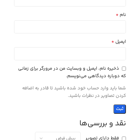
*
نام
*
ایمیل
ذخیره نام، ایمیل و وبسایت من در مرورگر برای زمانی
که دوباره دیدگاهی می‌نویسم.
شما باید وارد حساب خود شده باشید تا قادر به اضافه
کردن تصاویر در نظرات باشید.
نقد و بررسی‌ها
فقط دارای تصویر