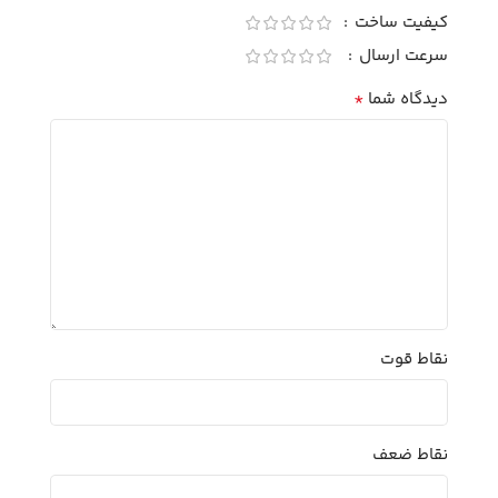
کیفیت ساخت
سرعت ارسال
*
دیدگاه شما
نقاط قوت
نقاط ضعف