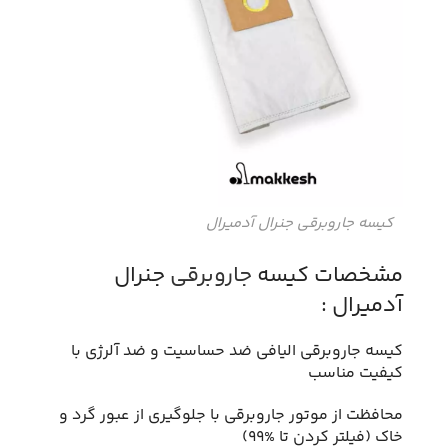
کیسه جاروبرقی جنرال آدمیرال
مشخصات کیسه
جاروبرقی
جنرال
آدمیرال :
کیسه جاروبرقی الیافی ضد حساسیت و ضد آلرژی با
کیفیت مناسب
محافظت از موتور جاروبرقی با جلوگیری از عبور گرد و
خاک (فیلتر کردن تا %99)