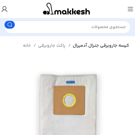
کیسه جاروبرقی جنرال آدمیرال
پاکت جاروبرقی
خانه