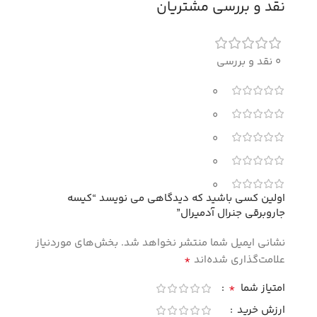
نقد و بررسی مشتریان
0 نقد و بررسی
0
0
0
0
0
اولین کسی باشید که دیدگاهی می نویسد “کیسه
جاروبرقی جنرال آدمیرال”
نشانی ایمیل شما منتشر نخواهد شد.
بخش‌های موردنیاز
*
علامت‌گذاری شده‌اند
*
امتیاز شما
ارزش خرید