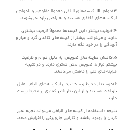
3)دوام بالا: کیسه‌های الیافی معمولاً مقاوم‌تر و بادوام‌تر
از کیسه‌های کاغذی هستند و به راحتی پاره نمی‌شوند.
4)ظرفیت بیشتر : این کیسه‌ها معمولاً ظرفیت بیشتری
دارند و می‌توانند بیشتر از کیسه‌های کاغذی گرد و غبار و
آلودگی را در خود نگه دارند
5)کاهش هزینه‌های تعویض: به دلیل دوام و ظرفیت
بیشتر، نیاز به تعویض مکرر کمتری دارند و در نتیجه
هزینه‌های کلی را کاهش می‌دهند.
6)دوستدار محیط زیست: برخی از کیسه‌های الیافی قابل
بازیافت هستند و از این نظر تأثیر کمتری بر محیط زیست
دارند.
نتیجه : استفاده از کیسه‌های الیافی می‌تواند تجربه تمیز
کردن را بهبود بخشد و کارایی جاروبرقی را افزایش دهد.