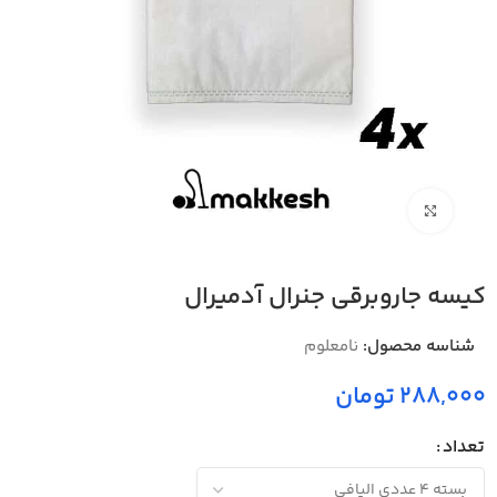
بزرگنمایی تصویر
کیسه جاروبرقی جنرال آدمیرال
شناسه محصول:
نامعلوم
288,000 تومان
تعداد