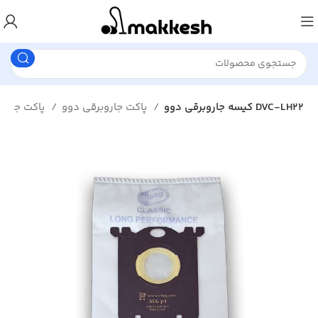
کیسه جاروبرقی دوو DVC-LH22
پاکت جاروبرقی دوو
پاکت جاروبرقی