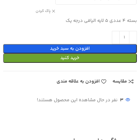
پاک کردن
بسته 4 عددی 5 لایه الیافی درجه یک
افزودن به سبد خرید
خرید کنید
مقایسه
افزودن به علاقه مندی
3
نفر در حال مشاهده این محصول هستند!