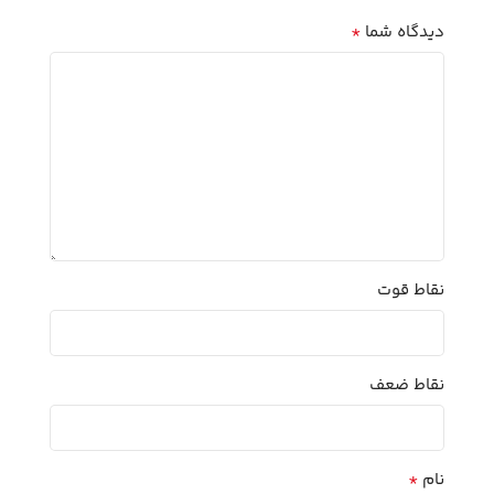
*
دیدگاه شما
نقاط قوت
نقاط ضعف
*
نام