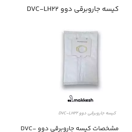
کیسه جاروبرقی دوو DVC-LH22
کیسه جاروبرقی دوو DVC-LH22
مشخصات کیسه جاروبرقی دوو DVC-