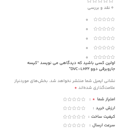
0 نقد و بررسی
0
0
0
0
0
اولین کسی باشید که دیدگاهی می نویسد “کیسه
جاروبرقی دوو DVC-LH22”
نشانی ایمیل شما منتشر نخواهد شد.
بخش‌های موردنیاز
*
علامت‌گذاری شده‌اند
*
امتیاز شما
ارزش خرید
کیفیت ساخت
سرعت ارسال