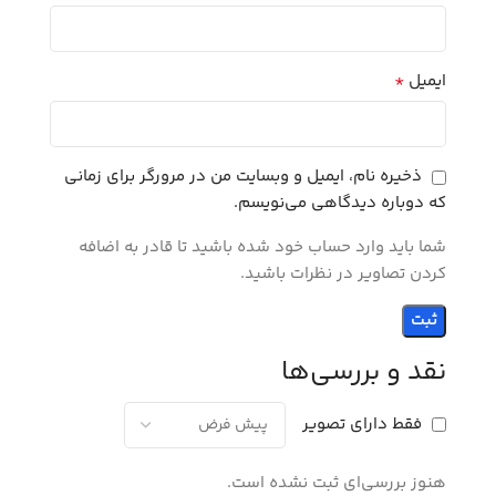
*
ایمیل
ذخیره نام، ایمیل و وبسایت من در مرورگر برای زمانی
که دوباره دیدگاهی می‌نویسم.
شما باید وارد حساب خود شده باشید تا قادر به اضافه
کردن تصاویر در نظرات باشید.
نقد و بررسی‌ها
فقط دارای تصویر
هنوز بررسی‌ای ثبت نشده است.