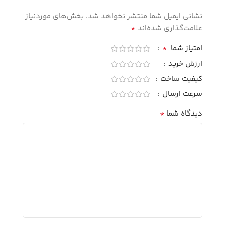
نشانی ایمیل شما منتشر نخواهد شد.
بخش‌های موردنیاز
*
علامت‌گذاری شده‌اند
*
امتیاز شما
ارزش خرید
کیفیت ساخت
سرعت ارسال
*
دیدگاه شما