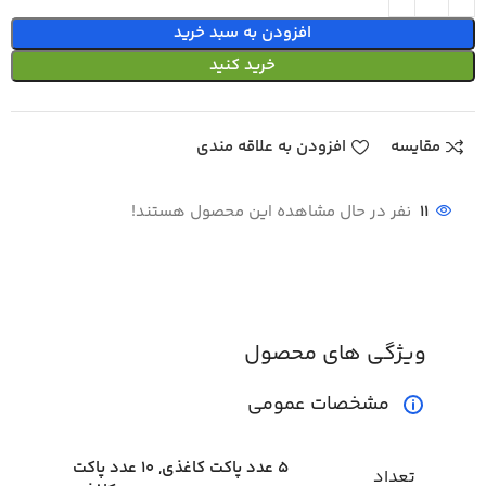
افزودن به سبد خرید
خرید کنید
مقایسه
افزودن به علاقه مندی
11
نفر در حال مشاهده این محصول هستند!
ویژگی های محصول
مشخصات عمومی
5 عدد پاکت کاغذی, 10 عدد پاکت
تعداد