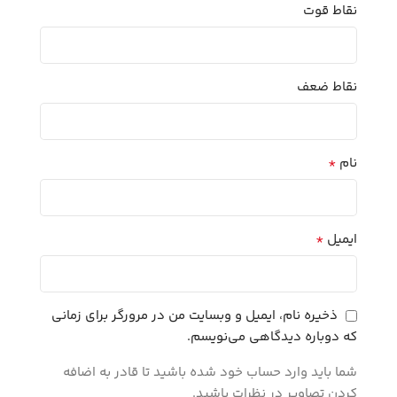
نقاط قوت
نقاط ضعف
*
نام
*
ایمیل
ذخیره نام، ایمیل و وبسایت من در مرورگر برای زمانی
که دوباره دیدگاهی می‌نویسم.
شما باید وارد حساب خود شده باشید تا قادر به اضافه
کردن تصاویر در نظرات باشید.