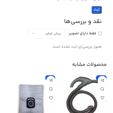
نقد و بررسی‌ها
فقط دارای تصویر
هنوز بررسی‌ای ثبت نشده است.
محصولات مشابه
%
-5%
-15%