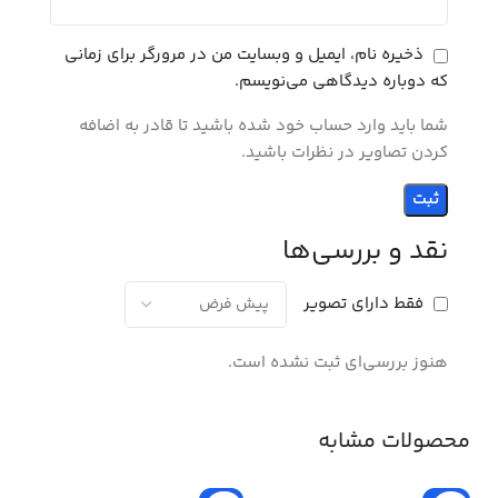
ذخیره نام، ایمیل و وبسایت من در مرورگر برای زمانی
که دوباره دیدگاهی می‌نویسم.
شما باید وارد حساب خود شده باشید تا قادر به اضافه
کردن تصاویر در نظرات باشید.
نقد و بررسی‌ها
فقط دارای تصویر
هنوز بررسی‌ای ثبت نشده است.
محصولات مشابه