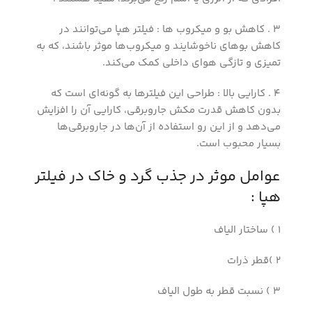
3 . کاهش بو و میکروب ها : فیلتر هپا می‌توانند در
کاهش بوهای ناخوشایند و میکروب‌ها موثر باشند، که به
تمیزی و تازگی هوای داخلی کمک می‌کند.
4 . کارایی بالا : طراحی این فیلترها به گونه‌ای است که
بدون کاهش قدرت مکش جاروبرقی، کارایی آن را افزایش
می‌دهد و از این رو استفاده از آن‌ها در جاروبرقی‌ها
بسیار محبوب است.
عوامل موثر در جذب گرد و خاک در فیلتر
هپا :
1 ) ساختار الیاف
2 )قطر ذرات
3 ) نسبت قطر به طول الیاف