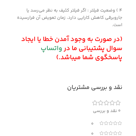
4 ) وضعیت فیلتر : اگر فیلتر کثیف به نظر می‌رسد یا
جاروبرقی کاهش کارایی دارد، زمان تعویض آن فرارسیده
است.
(در صورت به وجود آمدن خطا یا ایجاد
سوال پشتیبانی ما در
واتساپ
پاسخگوی شما میباشد
.)
نقد و بررسی مشتریان
0 نقد و بررسی
0
0