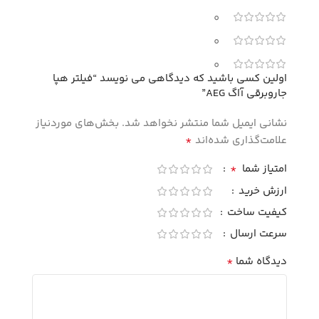
0
0
0
اولین کسی باشید که دیدگاهی می نویسد “فیلتر هپا
جاروبرقی آاگ AEG”
نشانی ایمیل شما منتشر نخواهد شد.
بخش‌های موردنیاز
*
علامت‌گذاری شده‌اند
*
امتیاز شما
ارزش خرید
کیفیت ساخت
سرعت ارسال
*
دیدگاه شما