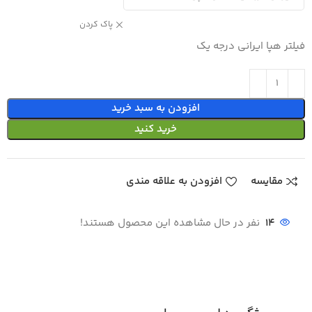
پاک کردن
فیلتر هپا ایرانی درجه یک
افزودن به سبد خرید
خرید کنید
مقایسه
افزودن به علاقه مندی
14
نفر در حال مشاهده این محصول هستند!