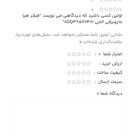
0
0
اولین کسی باشید که دیدگاهی می نویسد “فیلتر هپا
جاروبرقی الجی ADQ36570401”
نشانی ایمیل شما منتشر نخواهد شد.
بخش‌های موردنیاز
*
علامت‌گذاری شده‌اند
*
امتیاز شما
ارزش خرید
کیفیت ساخت
سرعت ارسال
*
دیدگاه شما