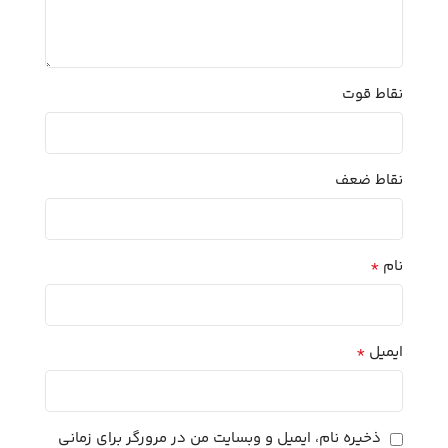
نقاط قوت
نقاط ضعف
*
نام
*
ایمیل
ذخیره نام، ایمیل و وبسایت من در مرورگر برای زمانی