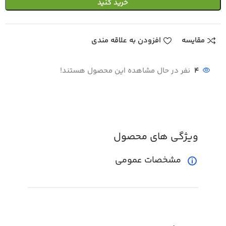
خرید کنید
مقایسه
افزودن به علاقه مندی
4
نفر در حال مشاهده این محصول هستند!
ویژگی های محصول
مشخصات عمومی