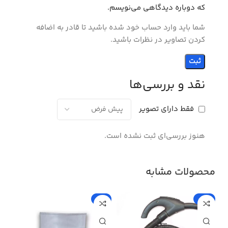
که دوباره دیدگاهی می‌نویسم.
شما باید وارد حساب خود شده باشید تا قادر به اضافه
کردن تصاویر در نظرات باشید.
نقد و بررسی‌ها
فقط دارای تصویر
هنوز بررسی‌ای ثبت نشده است.
محصولات مشابه
%
-5%
-15%