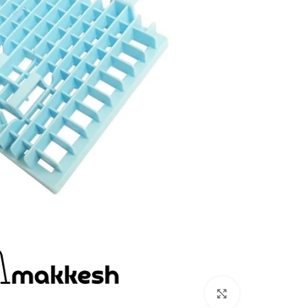
بزرگنمایی تصویر