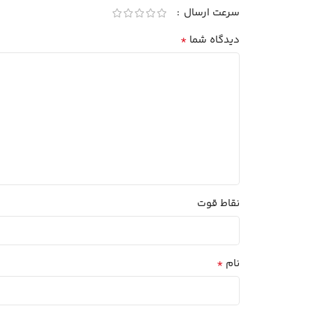
سرعت ارسال
*
دیدگاه شما
نقاط قوت
*
نام