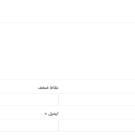
نقاط ضعف
*
ایمیل