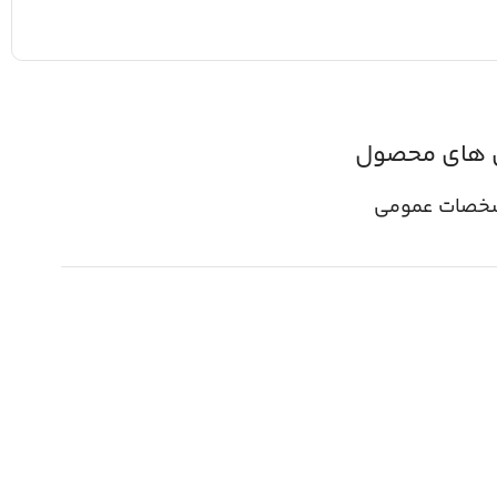
 های محصول
خصات عمومی