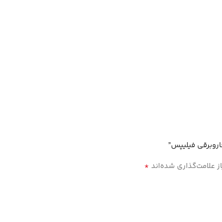
اروبرقی فیلیپس”
*
 علامت‌گذاری شده‌اند