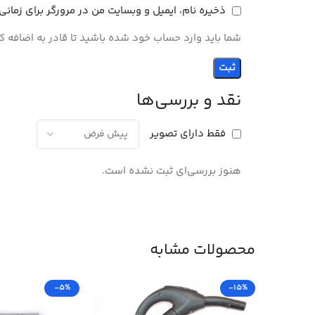
ذخیره نام، ایمیل و وبسایت من در مرورگر برای زمان
شما باید وارد حساب خود شده باشید تا قادر به اضافه ک
نقد و بررسی‌ها
فقط دارای تصویر
هنوز بررسی‌ای ثبت نشده است.
محصولات مشابه
-5%
-15%