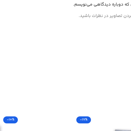
ی که دوباره دیدگاهی می‌نویسم.
ردن تصاویر در نظرات باشید.
-10%
-17%