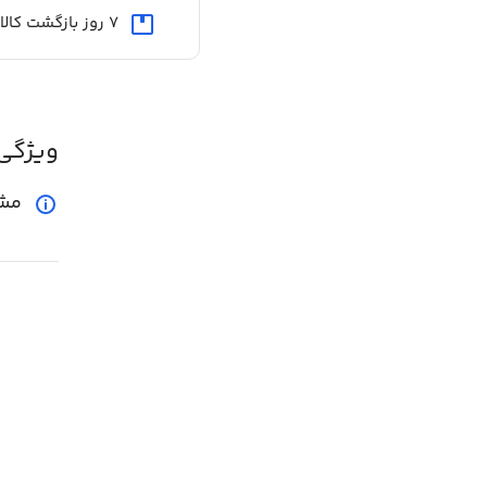
7 روز بازگشت کالا
ویژگی
مش