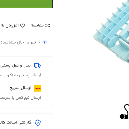
مقایسه
افزودن به 
9
نفر در حال مشاهده
حمل و نقل پستی
ارسال پستی به آدرس ش
ارسال سریع
ارسال تیپاکس با سرعت 
گارانتی اصالت کالا