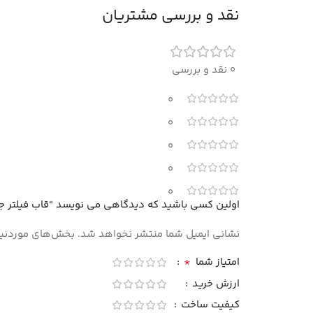
نقد و بررسی مشتریان
0 نقد و بررسی
0
0
0
0
0
اولین کسی باشید که دیدگاهی می نویسد “قاب فیلتر ج
نشانی ایمیل شما منتشر نخواهد شد.
بخش‌های موردنیاز
*
امتیاز شما
ارزش خرید
کیفیت ساخت