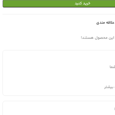
خرید کنید
علاقه مندی
 این محصول هستند!
ما
بیشتر