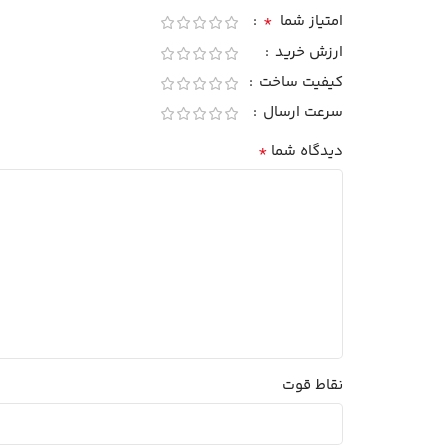
*
امتیاز شما
ارزش خرید
کیفیت ساخت
سرعت ارسال
*
دیدگاه شما
نقاط قوت