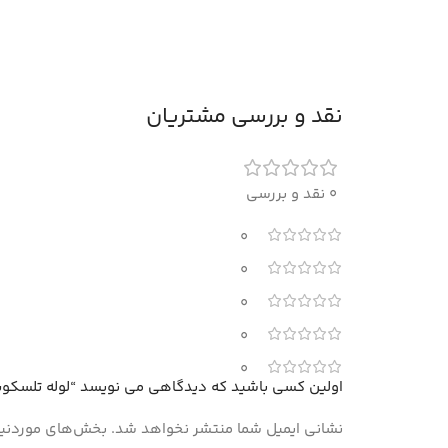
نقد و بررسی مشتریان
0 نقد و بررسی
0
0
0
0
0
اولین کسی باشید که دیدگاهی می نویسد “لوله تلسکوپ
نشانی ایمیل شما منتشر نخواهد شد.
بخش‌های موردنیاز