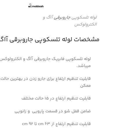
لوله تلسکوپی
جاروبرقی
آاگ و
الکترولوکس
مشخصات لوله تلسکوپی جاروبرقی آاگ 
لوله تلسکوپی فابریک جاروبرقی آاگ و الکترولوکس
میباشد.
قابلیت تنظیم ارتفاع برای جارو زدن در بهترین حالت
ممکن
قابلیت تنظیم ارتفاع در 15 حالت مختلف
ضامن قفل شو در قسمت پارویی و زانویی
قابلیت تنظیم ارتفاع از 63 cm تا 92 cm