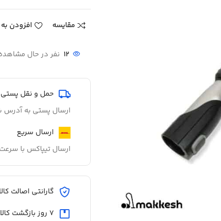
مقایسه
افزودن به 
12
نفر در حال مشاهد
حمل و نقل پستی
ارسال پستی به آدرس ش
ارسال سریع
ارسال تیپاکس با سرعت 
گارانتی اصالت کالا
7 روز بازگشت کالا