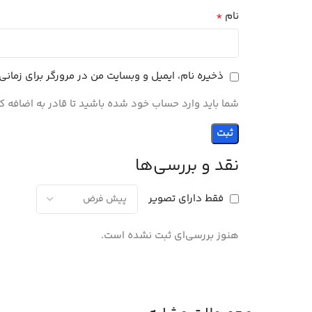
*
نام
ذخیره نام، ایمیل و وبسایت من در مرورگر برای زمان
شما باید وارد حساب خود شده باشید تا قادر به اضافه ک
نقد و بررسی‌ها
فقط دارای تصویر
هنوز بررسی‌ای ثبت نشده است.