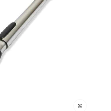
بزرگنمایی تصویر