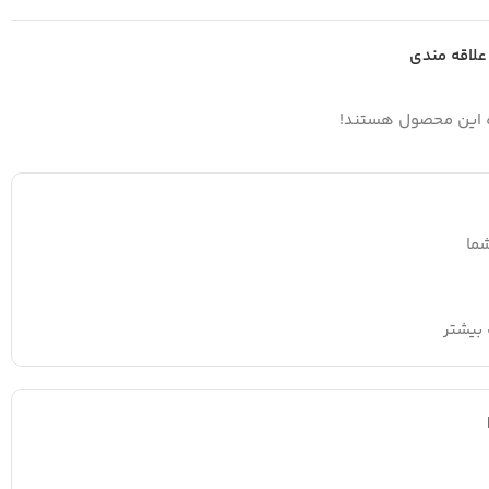
علاقه مندی
ه این محصول هستند!
ما
بیشتر