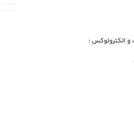
و الکترولوکس :