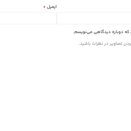
*
ایمیل
ی که دوباره دیدگاهی می‌نویسم.
ردن تصاویر در نظرات باشید.