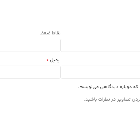
نقاط ضعف
*
ایمیل
ی که دوباره دیدگاهی می‌نویسم.
ردن تصاویر در نظرات باشید.