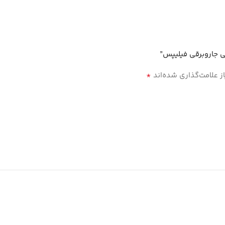
 جاروبرقی فیلیپس”
*
 علامت‌گذاری شده‌اند