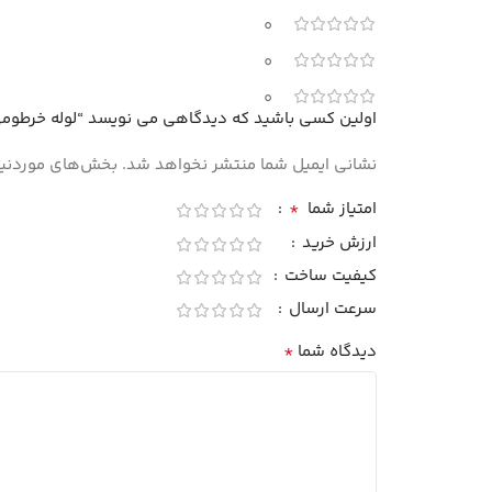
0
0
0
اولین کسی باشید که دیدگاهی می نویسد “لوله خرطومی
نشانی ایمیل شما منتشر نخواهد شد.
بخش‌های موردنیاز
*
امتیاز شما
ارزش خرید
کیفیت ساخت
سرعت ارسال
*
دیدگاه شما