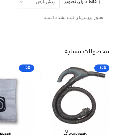
فقط دارای تصویر
هنوز بررسی‌ای ثبت نشده است.
محصولات مشابه
-5%
-15%