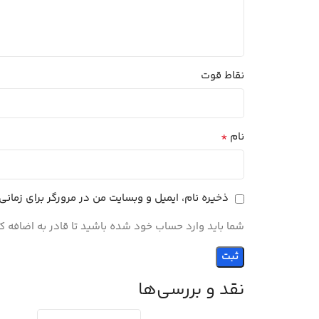
نقاط قوت
*
نام
ذخیره نام، ایمیل و وبسایت من در مرورگر برای زمان
شما باید وارد حساب خود شده باشید تا قادر به اضافه ک
نقد و بررسی‌ها