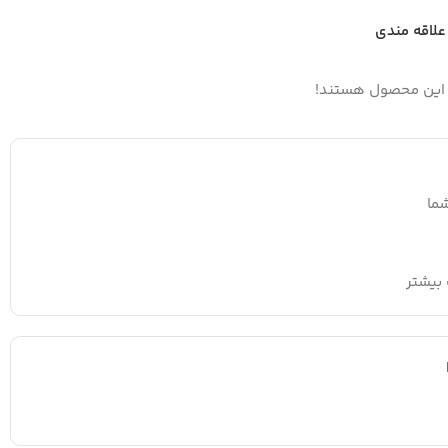
علاقه مندی
 این محصول هستند!
ما
بیشتر