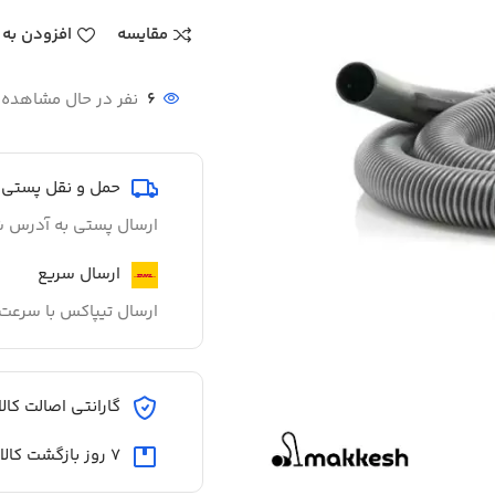
مقایسه
افزودن به 
6
نفر در حال مشاهده
حمل و نقل پستی
ارسال پستی به آدرس ش
ارسال سریع
ارسال تیپاکس با سرعت 
گارانتی اصالت کالا
7 روز بازگشت کالا