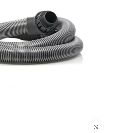
بزرگنمایی تصویر