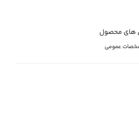
 های محصول
خصات عمومی