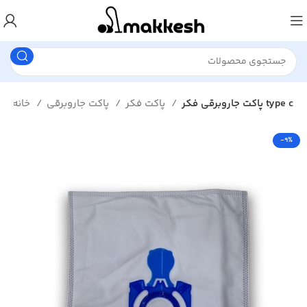
پاکت جاروبرقی فکر type c
پاکت فکر
پاکت جاروبرقی
خانه
-9%