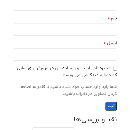
*
نام
*
ایمیل
ذخیره نام، ایمیل و وبسایت من در مرورگر برای زمانی
که دوباره دیدگاهی می‌نویسم.
شما باید وارد حساب خود شده باشید تا قادر به اضافه
کردن تصاویر در نظرات باشید.
نقد و بررسی‌ها