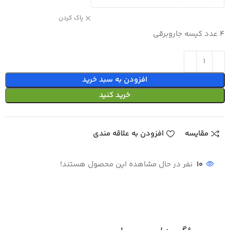
پاک کردن
4 عدد کیسه جاروبرقی
افزودن به سبد خرید
خرید کنید
مقایسه
افزودن به علاقه مندی
10
نفر در حال مشاهده این محصول هستند!