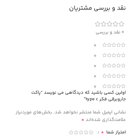
نقد و بررسی مشتریان
0 نقد و بررسی
0
0
0
0
0
اولین کسی باشید که دیدگاهی می نویسد “پاکت
جاروبرقی فکر type c”
نشانی ایمیل شما منتشر نخواهد شد.
بخش‌های موردنیاز
*
علامت‌گذاری شده‌اند
*
امتیاز شما