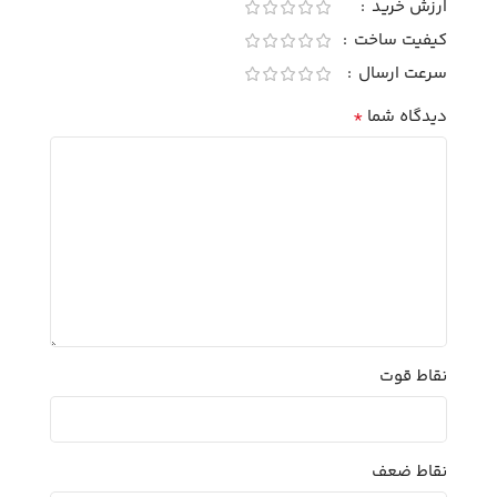
ارزش خرید
کیفیت ساخت
سرعت ارسال
*
دیدگاه شما
نقاط قوت
نقاط ضعف