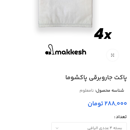
بزرگنمایی تصویر
پاکت جاروبرقی پاکشوما
شناسه محصول:
نامعلوم
288,000 تومان
تعداد