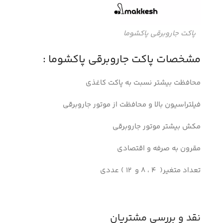
پاکت جاروبرقی پاکشوما
مشخصات پاکت جاروبرقی پاکشوما :
محافظت بیشتر نسبت به پاکت کاغذی
فیلتراسیون بالا و محافظت از موتور جاروبرقی
مکش بیشتر موتور جاروبرقی
مقرون به صرفه و اقتصادی
تعداد متغیر( 4 ، 8 و 12 ) عددی
نقد و بررسی مشتریان