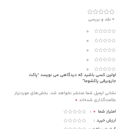
0 نقد و بررسی
0
0
0
0
0
اولین کسی باشید که دیدگاهی می نویسد “پاکت
جاروبرقی پاکشوما”
نشانی ایمیل شما منتشر نخواهد شد.
بخش‌های موردنیاز
*
علامت‌گذاری شده‌اند
*
امتیاز شما
ارزش خرید