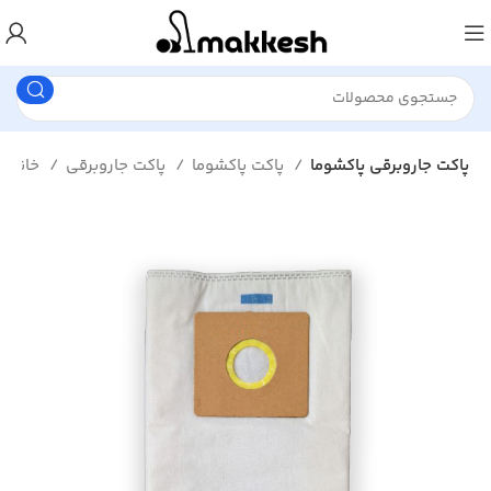
پاکت جاروبرقی پاکشوما
پاکت پاکشوما
پاکت جاروبرقی
خانه