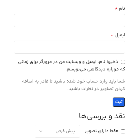
*
نام
*
ایمیل
ذخیره نام، ایمیل و وبسایت من در مرورگر برای زمانی
که دوباره دیدگاهی می‌نویسم.
شما باید وارد حساب خود شده باشید تا قادر به اضافه
کردن تصاویر در نظرات باشید.
نقد و بررسی‌ها
فقط دارای تصویر