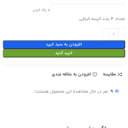
پاک کردن
تعداد 4 عدد کیسه الیافی
افزودن به سبد خرید
خرید کنید
مقایسه
افزودن به علاقه مندی
9
نفر در حال مشاهده این محصول هستند!