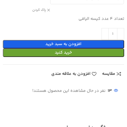
پاک کردن
تعداد 4 عدد کیسه الیافی
افزودن به سبد خرید
خرید کنید
مقایسه
افزودن به علاقه مندی
13
نفر در حال مشاهده این محصول هستند!