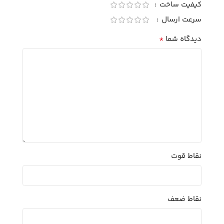
کیفیت ساخت
سرعت ارسال
*
دیدگاه شما
نقاط قوت
نقاط ضعف