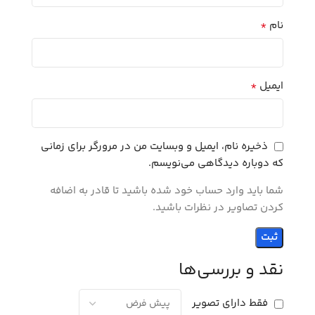
*
نام
*
ایمیل
ذخیره نام، ایمیل و وبسایت من در مرورگر برای زمانی
که دوباره دیدگاهی می‌نویسم.
شما باید وارد حساب خود شده باشید تا قادر به اضافه
کردن تصاویر در نظرات باشید.
نقد و بررسی‌ها
فقط دارای تصویر