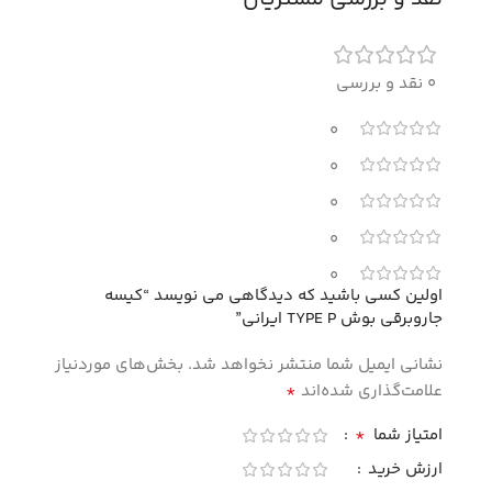
0 نقد و بررسی
0
0
0
0
0
اولین کسی باشید که دیدگاهی می نویسد “کیسه
جاروبرقی بوش TYPE P ایرانی”
نشانی ایمیل شما منتشر نخواهد شد.
بخش‌های موردنیاز
*
علامت‌گذاری شده‌اند
*
امتیاز شما
ارزش خرید