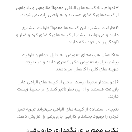
3)دوام بالا: کیسه‌های الیافی معمولاً مقاوم‌تر و بادوام‌تر
از کیسه‌های کاغذی هستند و به راحتی پاره نمی‌شوند.
4)ظرفیت بیشتر : این کیسه‌ها معمولاً ظرفیت بیشتری
دارند و می‌توانند بیشتر از کیسه‌های کاغذی گرد و غبار و
آلودگی را در خود نگه دارند
5)کاهش هزینه‌های تعویض: به دلیل دوام و ظرفیت
بیشتر، نیاز به تعویض مکرر کمتری دارند و در نتیجه
هزینه‌های کلی را کاهش می‌دهند.
6)دوستدار محیط زیست: برخی از کیسه‌های الیافی قابل
بازیافت هستند و از این نظر تأثیر کمتری بر محیط زیست
دارند.
نتیجه : استفاده از کیسه‌های الیافی می‌تواند تجربه تمیز
کردن را بهبود بخشد و کارایی جاروبرقی را افزایش دهد.
نکات مهم برای نگهداری جاروبرقی: