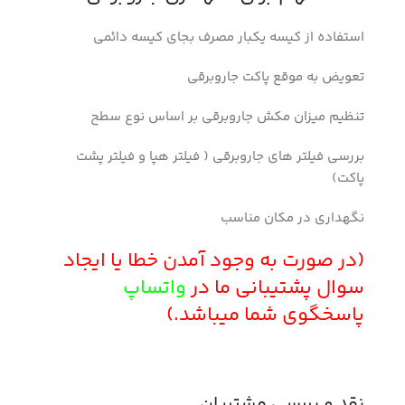
استفاده از کیسه یکبار مصرف بجای کیسه دائمی
تعویض به موقع پاکت جاروبرقی
تنظیم میزان مکش جاروبرقی بر اساس نوع سطح
بررسی فیلتر های جاروبرقی ( فیلتر هپا و فیلتر پشت
پاکت)
نگهداری در مکان مناسب
(در صورت به وجود آمدن خطا یا ایجاد
سوال پشتیبانی ما در
واتساپ
پاسخگوی شما میباشد.)
نقد و بررسی مشتریان