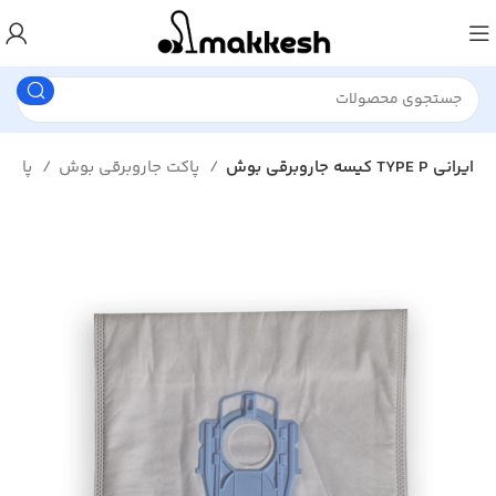
کیسه جاروبرقی بوش TYPE P ایرانی
پاکت جاروبرقی بوش
پاکت جاروبرقی