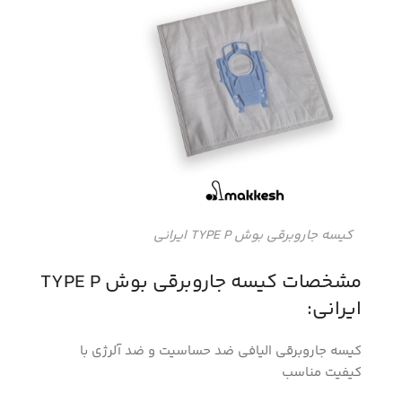
کیسه جاروبرقی بوش TYPE P ایرانی
مشخصات کیسه جاروبرقی بوش TYPE P
ایرانی:
کیسه جاروبرقی الیافی ضد حساسیت و ضد آلرژی با
کیفیت مناسب