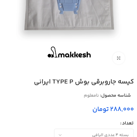
بزرگنمایی تصویر
کیسه جاروبرقی بوش TYPE P ایرانی
شناسه محصول:
نامعلوم
288,000 تومان
تعداد