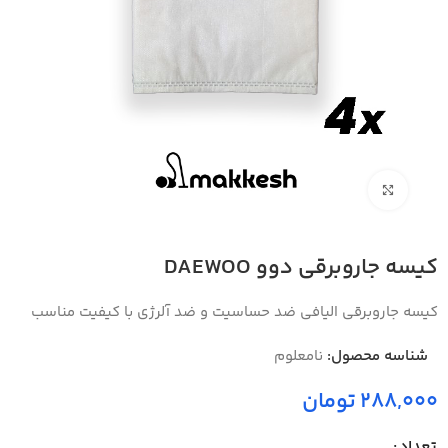
بزرگنمایی تصویر
کیسه جاروبرقی دوو DAEWOO
کیسه جاروبرقی الیافی ضد حساسیت و ضد آلرژی با کیفیت مناسب
شناسه محصول:
نامعلوم
288,000 تومان
تعداد