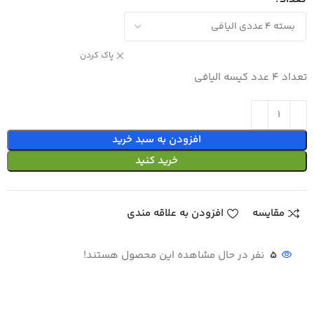
پاک کردن
تعداد 4 عدد کیسه الیافی
افزودن به سبد خرید
خرید کنید
مقایسه
افزودن به علاقه مندی
5
نفر در حال مشاهده این محصول هستند!