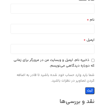
*
نام
*
ایمیل
ذخیره نام، ایمیل و وبسایت من در مرورگر برای زمانی
که دوباره دیدگاهی می‌نویسم.
شما باید وارد حساب خود شده باشید تا قادر به اضافه
کردن تصاویر در نظرات باشید.
نقد و بررسی‌ها