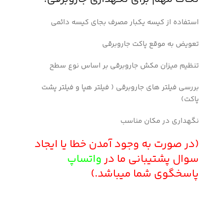
استفاده از کیسه یکبار مصرف بجای کیسه دائمی
تعویض به موقع پاکت جاروبرقی
تنظیم میزان مکش جاروبرقی بر اساس نوع سطح
بررسی فیلتر های جاروبرقی ( فیلتر هپا و فیلتر پشت
پاکت)
نگهداری در مکان مناسب
(در صورت به وجود آمدن خطا یا ایجاد
سوال پشتیبانی ما در
واتساپ
پاسخگوی شما میباشد.)