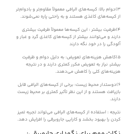
3)دوام بالا: کیسه‌های الیافی معمولاً مقاوم‌تر و بادوام‌تر
از کیسه‌های کاغذی هستند و به راحتی پاره نمی‌شوند.
4)ظرفیت بیشتر : این کیسه‌ها معمولاً ظرفیت بیشتری
دارند و می‌توانند بیشتر از کیسه‌های کاغذی گرد و غبار و
آلودگی را در خود نگه دارند
5)کاهش هزینه‌های تعویض: به دلیل دوام و ظرفیت
بیشتر، نیاز به تعویض مکرر کمتری دارند و در نتیجه
هزینه‌های کلی را کاهش می‌دهند.
6)دوستدار محیط زیست: برخی از کیسه‌های الیافی قابل
بازیافت هستند و از این نظر تأثیر کمتری بر محیط زیست
دارند.
نتیجه : استفاده از کیسه‌های الیافی می‌تواند تجربه تمیز
کردن را بهبود بخشد و کارایی جاروبرقی را افزایش دهد.
نکات مهم برای نگهداری جاروبرقی: