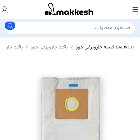
کیسه جاروبرقی دوو DAEWOO
پاکت جاروبرقی دوو
پاکت جاروبرقی