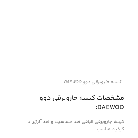
کیسه جاروبرقی دوو DAEWOO
مشخصات کیسه
جاروبرقی
دوو
DAEWOO:
کیسه جاروبرقی الیافی ضد حساسیت و ضد آلرژی با
کیفیت مناسب