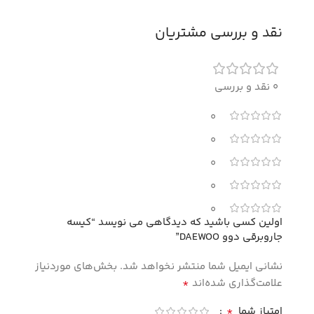
نقد و بررسی مشتریان
0 نقد و بررسی
0
0
0
0
0
اولین کسی باشید که دیدگاهی می نویسد “کیسه
جاروبرقی دوو DAEWOO”
نشانی ایمیل شما منتشر نخواهد شد.
بخش‌های موردنیاز
*
علامت‌گذاری شده‌اند
*
امتیاز شما