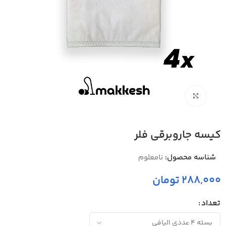
بزرگنمایی تصویر
کیسه جاروبرقی فلر
شناسه محصول:
نامعلوم
288,000 تومان
تعداد