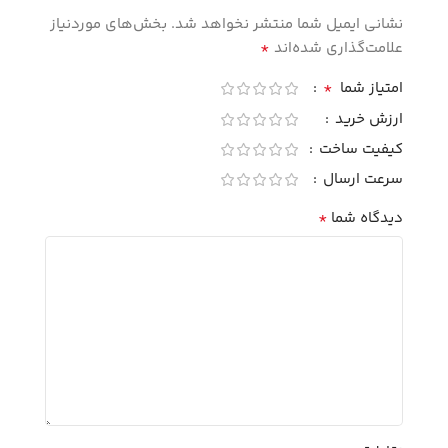
نشانی ایمیل شما منتشر نخواهد شد.
بخش‌های موردنیاز
*
علامت‌گذاری شده‌اند
*
امتیاز شما
ارزش خرید
کیفیت ساخت
سرعت ارسال
*
دیدگاه شما