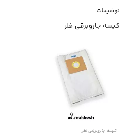
توضیحات
کیسه جاروبرقی فلر
کیسه جاروبرقی فلر