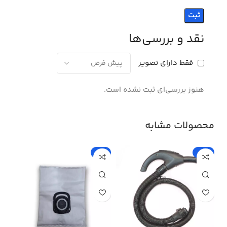
نقد و بررسی‌ها
فقط دارای تصویر
هنوز بررسی‌ای ثبت نشده است.
محصولات مشابه
%
-5%
-15%