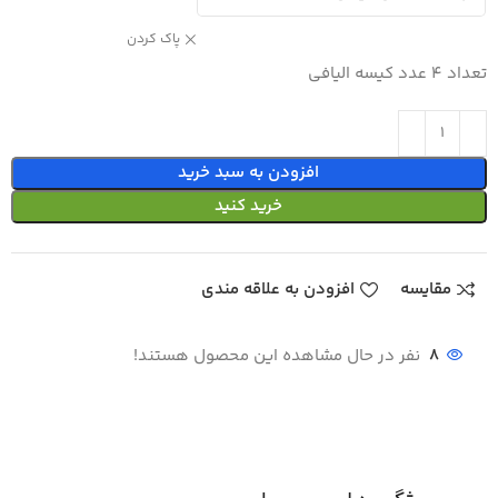
پاک کردن
تعداد 4 عدد کیسه الیافی
افزودن به سبد خرید
خرید کنید
مقایسه
افزودن به علاقه مندی
8
نفر در حال مشاهده این محصول هستند!