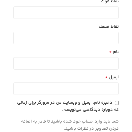
نقاط قوت
نقاط ضعف
*
نام
*
ایمیل
ذخیره نام، ایمیل و وبسایت من در مرورگر برای زمانی
که دوباره دیدگاهی می‌نویسم.
شما باید وارد حساب خود شده باشید تا قادر به اضافه
کردن تصاویر در نظرات باشید.