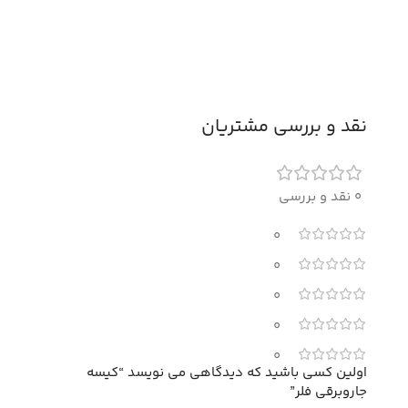
نقد و بررسی مشتریان
0 نقد و بررسی
0
0
0
0
0
اولین کسی باشید که دیدگاهی می نویسد “کیسه
جاروبرقی فلر”