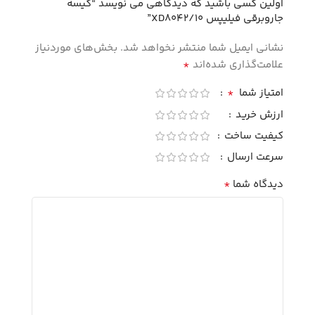
اولین کسی باشید که دیدگاهی می نویسد “کیسه
جاروبرقی فیلیپس XD8042/10”
نشانی ایمیل شما منتشر نخواهد شد.
بخش‌های موردنیاز
*
علامت‌گذاری شده‌اند
*
امتیاز شما
ارزش خرید
کیفیت ساخت
سرعت ارسال
*
دیدگاه شما