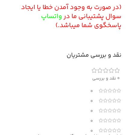
(در صورت به وجود آمدن خطا یا ایجاد
سوال پشتیبانی ما در
واتساپ
پاسخگوی شما میباشد.)
نقد و بررسی مشتریان
0 نقد و بررسی
0
0
0
0
0