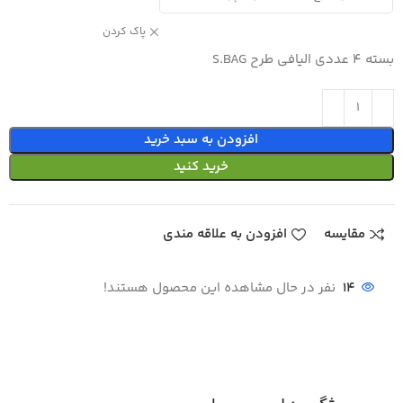
پاک کردن
بسته 4 عددی الیافی طرح S.BAG
افزودن به سبد خرید
خرید کنید
مقایسه
افزودن به علاقه مندی
14
نفر در حال مشاهده این محصول هستند!