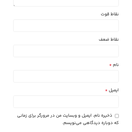
نقاط قوت
نقاط ضعف
*
نام
*
ایمیل
ذخیره نام، ایمیل و وبسایت من در مرورگر برای زمانی
که دوباره دیدگاهی می‌نویسم.