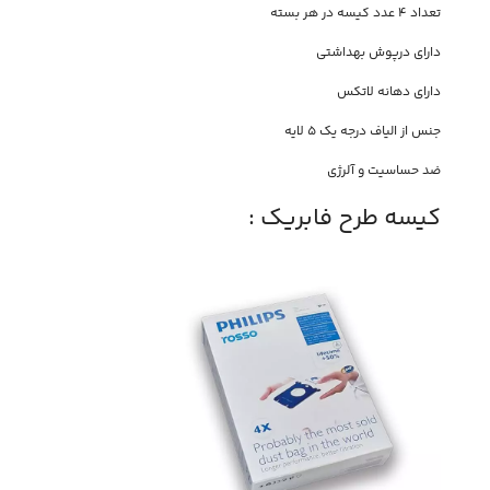
تعداد 4 عدد کیسه در هر بسته
دارای درپوش بهداشتی
دارای دهانه لاتکس
جنس از الیاف درجه یک 5 لایه
ضد حساسیت و آلرژی
کیسه طرح فابریک :