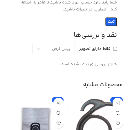
شما باید وارد حساب خود شده باشید تا قادر به اضافه
کردن تصاویر در نظرات باشید.
نقد و بررسی‌ها
فقط دارای تصویر
هنوز بررسی‌ای ثبت نشده است.
محصولات مشابه
%
-5%
-15%