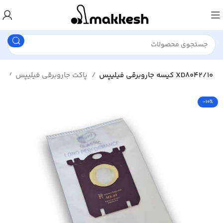
کیسه جاروبرقی فیلیپس XD8042/10
پاکت جاروبرقی فیلیپس
پاکت جاروبرقی
-10%