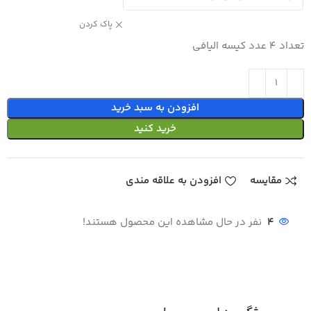
پاک کردن
تعداد 4 عدد کیسه الیافی
افزودن به سبد خرید
خرید کنید
مقایسه
افزودن به علاقه مندی
4
نفر در حال مشاهده این محصول هستند!