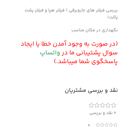
بررسی فیلتر های جاروبرقی ( فیلتر هپا و فیلتر پشت
پاکت)
نگهداری در مکان مناسب
(در صورت به وجود آمدن خطا یا ایجاد
سوال پشتیبانی ما در
واتساپ
پاسخگوی شما میباشد.)
نقد و بررسی مشتریان
0 نقد و بررسی
0