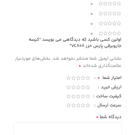
0
0
0
0
اولین کسی باشید که دیدگاهی می نویسد “کیسه
جاروبرقی پارس خزر VC808”
نشانی ایمیل شما منتشر نخواهد شد.
بخش‌های موردنیاز
*
علامت‌گذاری شده‌اند
*
امتیاز شما
ارزش خرید
کیفیت ساخت
سرعت ارسال
*
دیدگاه شما