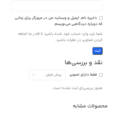
ذخیره نام، ایمیل و وبسایت من در مرورگر برای زمانی
که دوباره دیدگاهی می‌نویسم.
شما باید وارد حساب خود شده باشید تا قادر به اضافه
کردن تصاویر در نظرات باشید.
نقد و بررسی‌ها
فقط دارای تصویر
هنوز بررسی‌ای ثبت نشده است.
محصولات مشابه