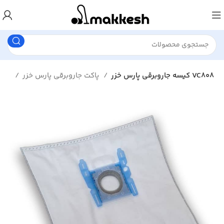
کیسه جاروبرقی پارس خزر VC808
پاکت جاروبرقی پارس خزر
پاکت جاروبرقی