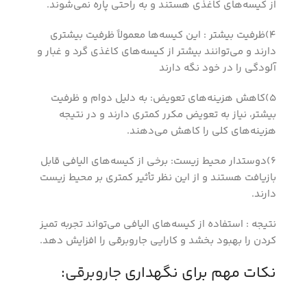
از کیسه‌های کاغذی هستند و به راحتی پاره نمی‌شوند.
4)ظرفیت بیشتر : این کیسه‌ها معمولاً ظرفیت بیشتری
دارند و می‌توانند بیشتر از کیسه‌های کاغذی گرد و غبار و
آلودگی را در خود نگه دارند
5)کاهش هزینه‌های تعویض: به دلیل دوام و ظرفیت
بیشتر، نیاز به تعویض مکرر کمتری دارند و در نتیجه
هزینه‌های کلی را کاهش می‌دهند.
6)دوستدار محیط زیست: برخی از کیسه‌های الیافی قابل
بازیافت هستند و از این نظر تأثیر کمتری بر محیط زیست
دارند.
نتیجه : استفاده از کیسه‌های الیافی می‌تواند تجربه تمیز
کردن را بهبود بخشد و کارایی جاروبرقی را افزایش دهد.
نکات مهم برای نگهداری
جاروبرقی
: