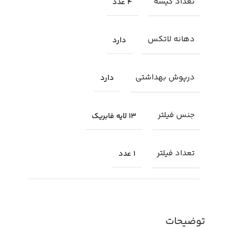
تعداد کیسه
4 عدد
دهانه لاتکس
دارد
درپوش بهداشتی
دارد
جنس فیلتر
13 لایه فابریک
تعداد فیلتر
1 عدد
توضیحات