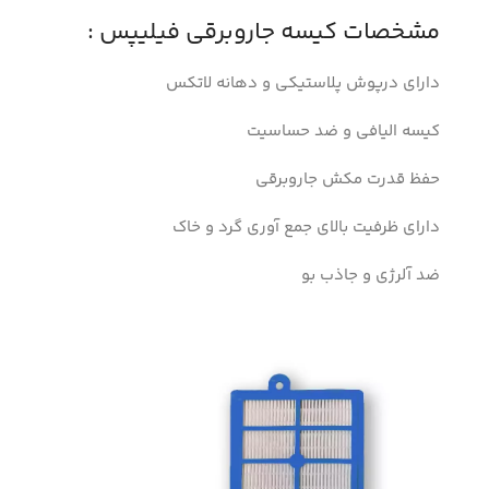
مشخصات کیسه جاروبرقی فیلیپس :
دارای درپوش پلاستیکی و دهانه لاتکس
کیسه الیافی و ضد حساسیت
حفظ قدرت مکش جاروبرقی
دارای ظرفیت بالای جمع آوری گرد و خاک
ضد آلرژی و جاذب بو