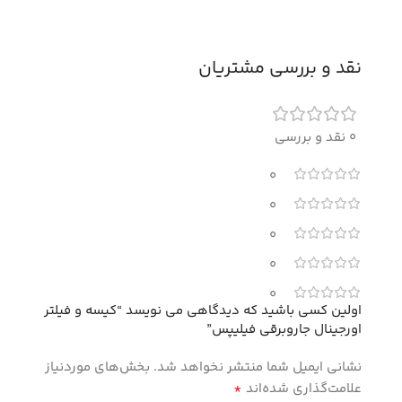
نقد و بررسی مشتریان
0 نقد و بررسی
0
0
0
0
0
اولین کسی باشید که دیدگاهی می نویسد “کیسه و فیلتر
اورجینال جاروبرقی فیلیپس”
نشانی ایمیل شما منتشر نخواهد شد.
بخش‌های موردنیاز
*
علامت‌گذاری شده‌اند