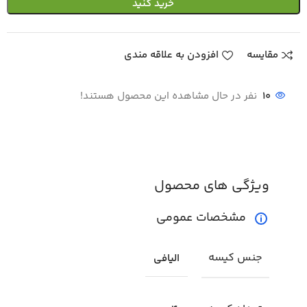
خرید کنید
مقایسه
افزودن به علاقه مندی
10
نفر در حال مشاهده این محصول هستند!
ویژگی های محصول
مشخصات عمومی
جنس کیسه
الیافی