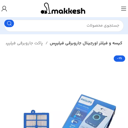
کیسه و فیلتر اورجینال جاروبرقی فیلیپس
پاکت جاروبرقی فیلیپس
-9%