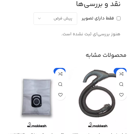
نقد و بررسی‌ها
فقط دارای تصویر
هنوز بررسی‌ای ثبت نشده است.
محصولات مشابه
%
-5%
-15%