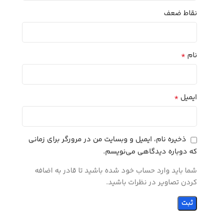
نقاط ضعف
*
نام
*
ایمیل
ذخیره نام، ایمیل و وبسایت من در مرورگر برای زمانی
که دوباره دیدگاهی می‌نویسم.
شما باید وارد حساب خود شده باشید تا قادر به اضافه
کردن تصاویر در نظرات باشید.