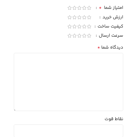
*
امتیاز شما
ارزش خرید
کیفیت ساخت
سرعت ارسال
*
دیدگاه شما
نقاط قوت